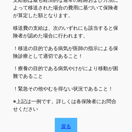
支給額は最も経済的な通常の経路および方法に
よって移送された場合の費用に基づいて保険者
が算定した額となります。
移送費の支給は、次のいずれにも該当すると保
険者が認めた場合に行われます。
！移送の目的である病気が医師の指示による保
険診療として適切であること！
！療養の目的である病気やけがにより移動が困
難であること
！緊急その他やむを得ない状況であること！
※上記は一例です。詳しくは各保険者にお問合
せください
戻る