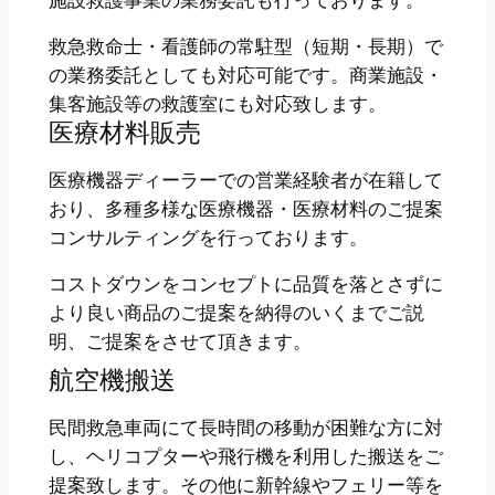
施設救護事業の業務委託も行っております。
救急救命士・看護師の常駐型（短期・長期）で
の業務委託としても対応可能です。商業施設・
集客施設等の救護室にも対応致します。
医療材料販売
医療機器ディーラーでの営業経験者が在籍して
おり、多種多様な医療機器・医療材料のご提案
コンサルティングを行っております。
コストダウンをコンセプトに品質を落とさずに
より良い商品のご提案を納得のいくまでご説
明、ご提案をさせて頂きます。
航空機搬送
民間救急車両にて長時間の移動が困難な方に対
し、ヘリコプターや飛行機を利用した搬送をご
提案致します。その他に新幹線やフェリー等を