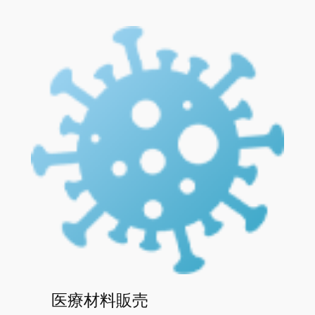
医療材料販売