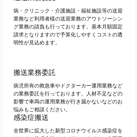
病・クリニック・介護施設・福祉施設等の送迎
業務など利用者様の送迎業務のアウトソーシン
グ業務の請負も行っております。基本月額固定
請求となりますので予算化しやすくコストの透
明性が見込めます。
搬送業務委託
病児所有の救急車やドクターカー運用業務など
の業務委託を行っております。人材不足などの
影響で車両の運用業務が行き届かないなどのお
悩みもご相談ください。
感染症搬送
全世界に拡大した新型コロナウイルス感染症を