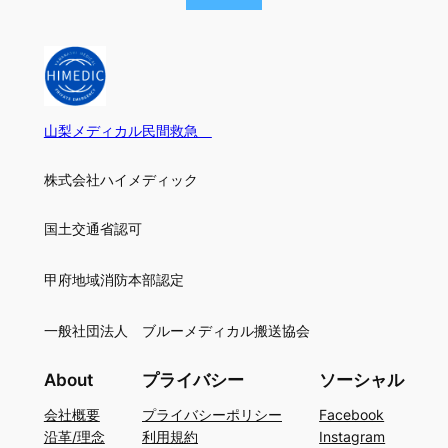
山梨メディカル民間救急
株式会社ハイメディック
国土交通省認可
甲府地域消防本部認定
一般社団法人 ブルーメディカル搬送協会
About
プライバシー
ソーシャル
会社概要
プライバシーポリシー
Facebook
沿革/理念
利用規約
Instagram