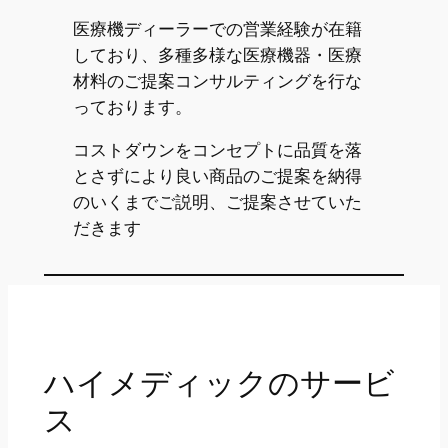
医療機ディーラーでの営業経験が在籍
しており、多種多様な医療機器・医療
材料のご提案コンサルティングを行な
っております。
コストダウンをコンセプトに品質を落
とさずにより良い商品のご提案を納得
のいくまでご説明、ご提案させていた
だきます
ハイメディックのサービ
ス