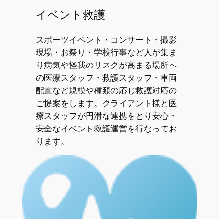
イベント救護
スポーツイベント・コンサート・撮影
現場・お祭り・学校行事など人が集ま
り病気や怪我のリスクが高まる場所へ
の医療スタッフ・救護スタッフ・車両
配置など規模や種類の応じ救護対応の
ご提案をします。クライアント様と医
療スタッフが円滑な連携をとり安心・
安全なイベント救護運営を行なってお
ります。