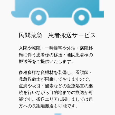
民間救急 患者搬送サービス
入院や転院・一時帰宅や外泊・病院移
転に伴う患者様の移送・通院患者様の
搬送等をご提供いたします。
多種多様な資機材を装備し、看護師・
救急救命士が同乗しておりますので、
点滴や吸引・酸素などの医療処置の継
続を行いながら目的地までの搬送が可
能です。搬送エリアに関しましては遠
方への長距離搬送も可能です。