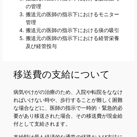
の管理
搬送元の医師の指示下におけるモニター
管理
搬送元の医師の指示下における痰の吸引
搬送元の医師の指示下における経管栄養
及び経管投与
移送費の支給について
病気やけがの治療のため、入院や転院をななけ
ればいけない時や、歩行することが難しく困難
な場合などに、医師の指示で一時的・緊急的必
要があり移送された場合、その移送費が現金給
付として支給されます。