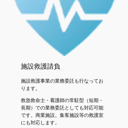
施設救護請負
施設救護事業の業務委託も行なってお
ります。
救急救命士・看護師の常駐型（短期・
長期）での業務委託としても対応可能
です。商業施設。集客施設等の救護室
にも対応します。